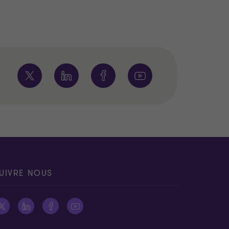
UIVRE NOUS