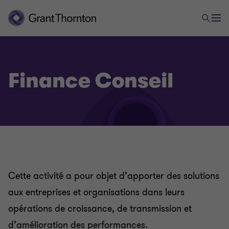
Finance Conseil
Cette activité a pour objet d’apporter des solutions
aux entreprises et organisations dans leurs
opérations de croissance, de transmission et
d’amélioration des performances.